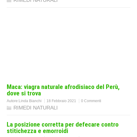
RIMEDI NATURALI
Maca: viagra naturale afrodisiaco del Perù,
dove si trova
Autore:
Linda Bianchi
18 Febbraio 2021
0 Commenti
RIMEDI NATURALI
La posizione corretta per defecare contro
stitichezza e emorroidi