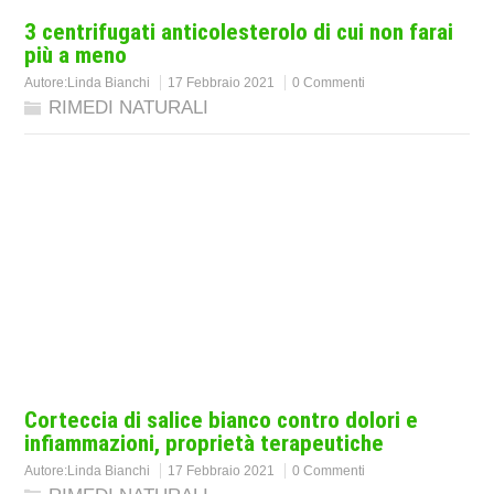
3 centrifugati anticolesterolo di cui non farai
più a meno
Autore:
Linda Bianchi
17 Febbraio 2021
0 Commenti
RIMEDI NATURALI
Corteccia di salice bianco contro dolori e
infiammazioni, proprietà terapeutiche
Autore:
Linda Bianchi
17 Febbraio 2021
0 Commenti