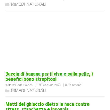
RIMEDI NATURALI
Buccia di banana per il viso e sulla pelle, i
benefici sono strepitosi
Autore:
Linda Bianchi
19 Febbraio 2021
0 Commenti
RIMEDI NATURALI
Metti del ghiaccio dietro la nuca contro
stress, stanchezza e insonnia