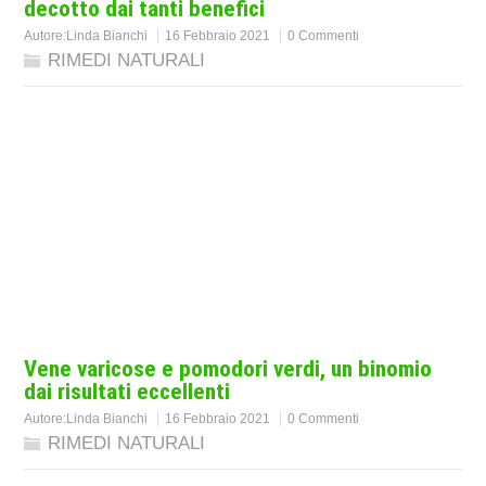
decotto dai tanti benefici
Autore:
Linda Bianchi
16 Febbraio 2021
0 Commenti
RIMEDI NATURALI
Vene varicose e pomodori verdi, un binomio
dai risultati eccellenti
Autore:
Linda Bianchi
16 Febbraio 2021
0 Commenti
RIMEDI NATURALI