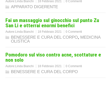
Autore:
Linda Bianchi
18 Febbraio 2021
0 Commenti
APPARATO DIGERENTE
Fai un massaggio sul ginocchio sul punto Zu
San Li e otterrai enormi benefici
Autore:
Linda Bianchi
18 Febbraio 2021
0 Commenti
BENESSERE E CURA DEL CORPO
,
MEDICINA
OLISTICA
Pomodoro sul viso contro acne, scottature e
non solo
Autore:
Linda Bianchi
18 Febbraio 2021
0 Commenti
BENESSERE E CURA DEL CORPO