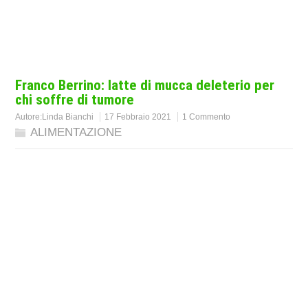
Franco Berrino: latte di mucca deleterio per
chi soffre di tumore
Autore:
Linda Bianchi
17 Febbraio 2021
1 Commento
ALIMENTAZIONE