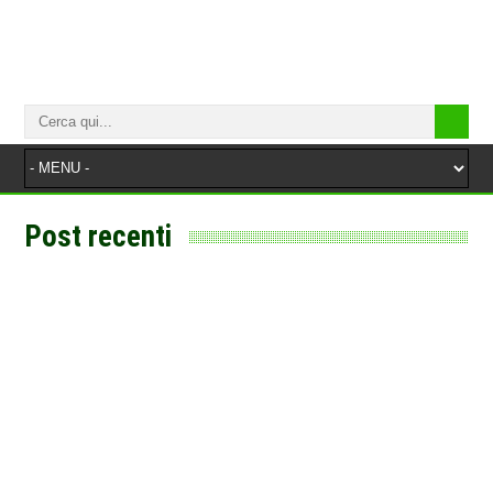
Post recenti