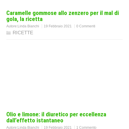
Caramelle gommose allo zenzero per il mal di
gola, la ricetta
Autore:
Linda Bianchi
19 Febbraio 2021
0 Commenti
RICETTE
Olio e limone: il diuretico per eccellenza
dall’effetto istantaneo
Autore:
Linda Bianchi
19 Febbraio 2021
1 Commento