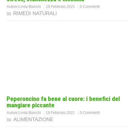
Autore:
Linda Bianchi
19 Febbraio 2021
0 Commenti
RIMEDI NATURALI
Peperoncino fa bene al cuore: i benefici del
mangiare piccante
Autore:
Linda Bianchi
19 Febbraio 2021
0 Commenti
ALIMENTAZIONE