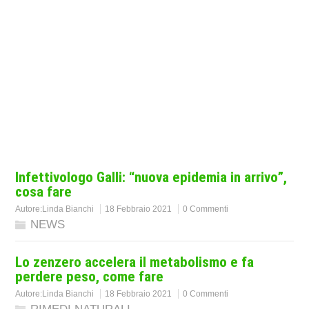
Infettivologo Galli: “nuova epidemia in arrivo”,
cosa fare
Autore:
Linda Bianchi
18 Febbraio 2021
0 Commenti
NEWS
Lo zenzero accelera il metabolismo e fa
perdere peso, come fare
Autore:
Linda Bianchi
18 Febbraio 2021
0 Commenti