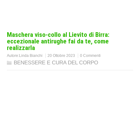
Maschera viso-collo al Lievito di Birra:
eccezionale antirughe fai da te, come
realizzarla
Autore:
Linda Bianchi
20 Ottobre 2023
0 Commenti
BENESSERE E CURA DEL CORPO