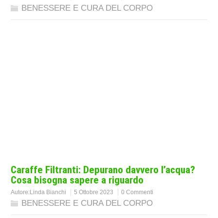
BENESSERE E CURA DEL CORPO
Caraffe Filtranti: Depurano davvero l’acqua?
Cosa bisogna sapere a riguardo
Autore:
Linda Bianchi
5 Ottobre 2023
0 Commenti
BENESSERE E CURA DEL CORPO