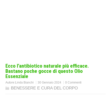
Ecco l’antibiotico naturale più efficace.
Bastano poche gocce di questo Olio
Essenziale
Autore:
Linda Bianchi
30 Gennaio 2024
0 Commenti
BENESSERE E CURA DEL CORPO