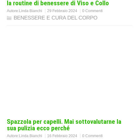
la routine di benessere di Viso e Collo
Autore:
Linda Bianchi
29 Febbraio 2024
0 Commenti
BENESSERE E CURA DEL CORPO
Spazzola per capelli. Mai sottovalutarne la
sua pulizia ecco perché
Autore:
Linda Bianchi
16 Febbraio 2024
0 Commenti