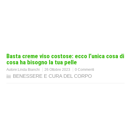
Basta creme viso costose: ecco l’unica cosa di
cosa ha bisogno la tua pelle
Autore:
Linda Bianchi
26 Ottobre 2023
0 Commenti
BENESSERE E CURA DEL CORPO