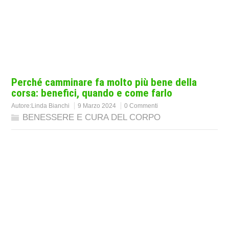
Perché camminare fa molto più bene della
corsa: benefici, quando e come farlo
Autore:
Linda Bianchi
9 Marzo 2024
0 Commenti
BENESSERE E CURA DEL CORPO