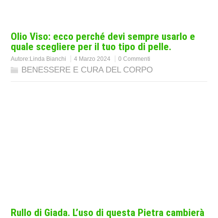
Olio Viso: ecco perché devi sempre usarlo e
quale scegliere per il tuo tipo di pelle.
Autore:
Linda Bianchi
4 Marzo 2024
0 Commenti
BENESSERE E CURA DEL CORPO
Rullo di Giada. L’uso di questa Pietra cambierà