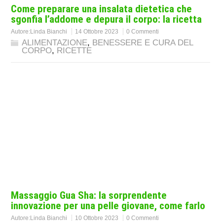
Come preparare una insalata dietetica che
sgonfia l’addome e depura il corpo: la ricetta
Autore:
Linda Bianchi
14 Ottobre 2023
0 Commenti
ALIMENTAZIONE
,
BENESSERE E CURA DEL
CORPO
,
RICETTE
Massaggio Gua Sha: la sorprendente
innovazione per una pelle giovane, come farlo
Autore:
Linda Bianchi
10 Ottobre 2023
0 Commenti