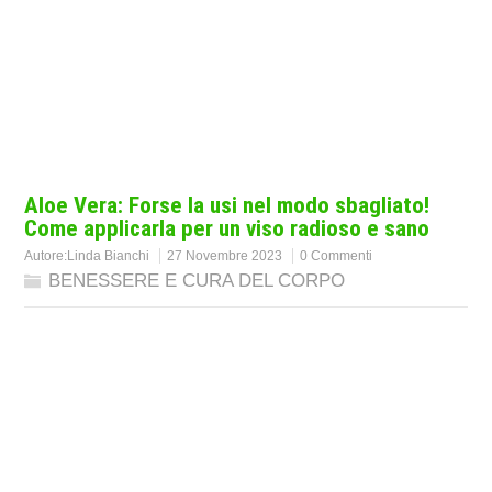
Aloe Vera: Forse la usi nel modo sbagliato!
Come applicarla per un viso radioso e sano
Autore:
Linda Bianchi
27 Novembre 2023
0 Commenti
BENESSERE E CURA DEL CORPO