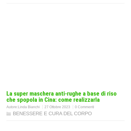
La super maschera anti-rughe a base di riso
che spopola in Cina: come realizzarla
Autore:
Linda Bianchi
27 Ottobre 2023
0 Commenti
BENESSERE E CURA DEL CORPO