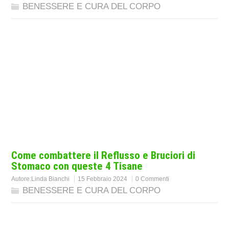
BENESSERE E CURA DEL CORPO
Come combattere il Reflusso e Bruciori di
Stomaco con queste 4 Tisane
Autore:
Linda Bianchi
15 Febbraio 2024
0 Commenti
BENESSERE E CURA DEL CORPO