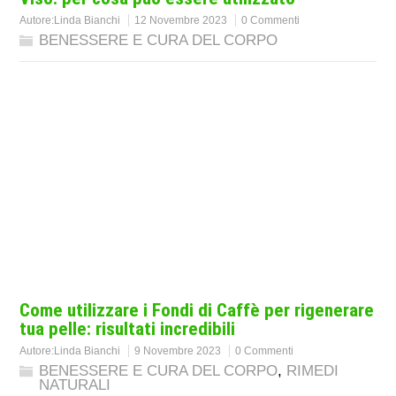
Autore:
Linda Bianchi
12 Novembre 2023
0 Commenti
BENESSERE E CURA DEL CORPO
Come utilizzare i Fondi di Caffè per rigenerare
tua pelle: risultati incredibili
Autore:
Linda Bianchi
9 Novembre 2023
0 Commenti
BENESSERE E CURA DEL CORPO
,
RIMEDI
NATURALI