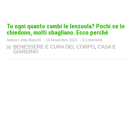
Tu ogni quanto cambi le lenzuola? Pochi se lo
chiedono, molti sbagliano. Ecco perché
Autore:
Linda Bianchi
16 Novembre 2023
0 Commenti
BENESSERE E CURA DEL CORPO
,
CASA E
GIARDINO