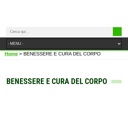
Home
>
BENESSERE E CURA DEL CORPO
BENESSERE E CURA DEL CORPO