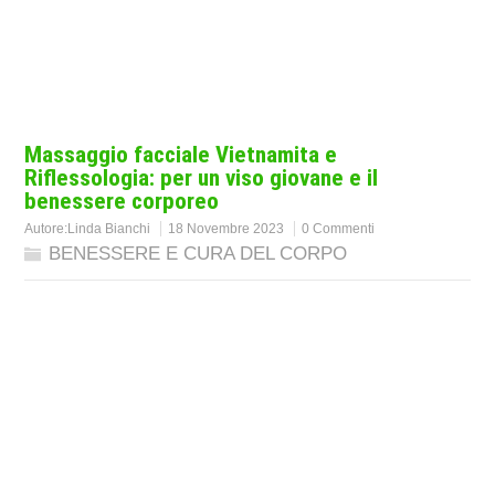
Massaggio facciale Vietnamita e
Riflessologia: per un viso giovane e il
benessere corporeo
Autore:
Linda Bianchi
18 Novembre 2023
0 Commenti
BENESSERE E CURA DEL CORPO