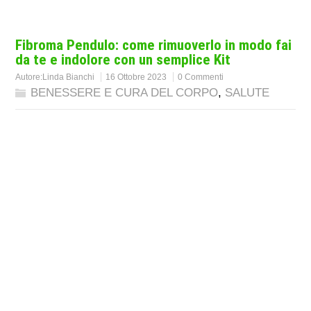
Fibroma Pendulo: come rimuoverlo in modo fai
da te e indolore con un semplice Kit
Autore:
Linda Bianchi
16 Ottobre 2023
0 Commenti
BENESSERE E CURA DEL CORPO
,
SALUTE