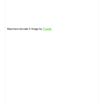
Maschera facciale © Image by
Freepik