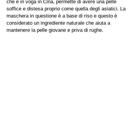
che è in voga in Cina, permette di avere una pelle
soffice e distesa proprio come quella degli asiatici. La
maschera in questione è a base di riso e questo è
considerato un ingrediente naturale che aiuta a
mantenere la pelle giovane e priva di rughe.