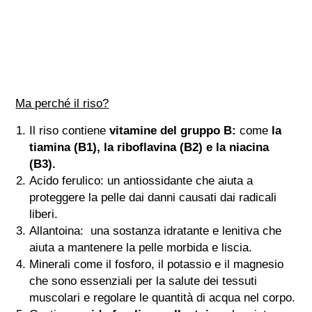
Ma perché il riso?
Il riso contiene
vitamine del gruppo B:
come
la
tiamina (B1), la riboflavina (B2) e la niacina
(B3).
Acido ferulico: un antiossidante che aiuta a
proteggere la pelle dai danni causati dai radicali
liberi.
Allantoina: una sostanza idratante e lenitiva che
aiuta a mantenere la pelle morbida e liscia.
Minerali come il fosforo, il potassio e il magnesio
che sono essenziali per la salute dei tessuti
muscolari e regolare le quantità di acqua nel corpo.