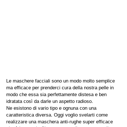
Le maschere facciali sono un modo molto semplice
ma efficace per prenderci cura della nostra pelle in
modo che essa sia perfettamente distesa e ben
idratata così da darle un aspetto radioso.
Ne esistono di vario tipo e ognuna con una
caratteristica diversa. Oggi voglio svelarti come
realizzare una maschera anti-rughe super efficace