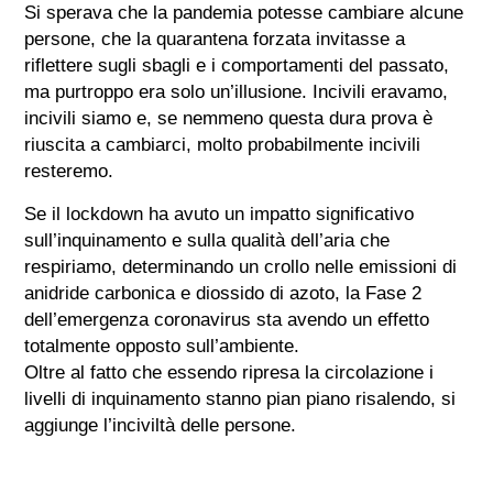
Si sperava che la pandemia potesse cambiare alcune
persone, che la quarantena forzata invitasse a
riflettere sugli sbagli e i comportamenti del passato,
ma purtroppo era solo un’illusione. Incivili eravamo,
incivili siamo e, se nemmeno questa dura prova è
riuscita a cambiarci, molto probabilmente incivili
resteremo.
Se il lockdown ha avuto un impatto significativo
sull’inquinamento e sulla qualità dell’aria che
respiriamo, determinando un crollo nelle emissioni di
anidride carbonica e diossido di azoto, la Fase 2
dell’emergenza coronavirus sta avendo un effetto
totalmente opposto sull’ambiente.
Oltre al fatto che essendo ripresa la circolazione i
livelli di inquinamento stanno pian piano risalendo, si
aggiunge l’inciviltà delle persone.