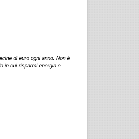
decine di euro ogni anno. Non è
 in cui risparmi energia e