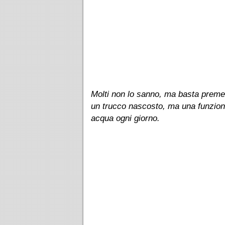
Molti non lo sanno, ma basta premere
un trucco nascosto, ma una funzion
acqua ogni giorno.