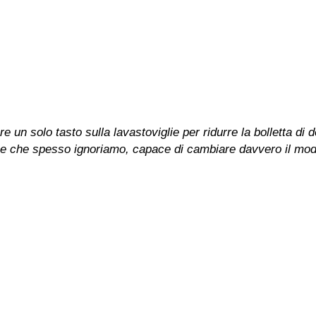
 un solo tasto sulla lavastoviglie per ridurre la bolletta di 
e che spesso ignoriamo, capace di cambiare davvero il modo