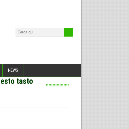
NEWS
esto tasto