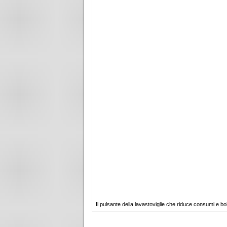
Il pulsante della lavastoviglie che riduce consumi e bol