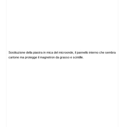
Sostituzione della piastra in mica del microonde, il pannello interno che sembra
cartone ma protegge il magnetron da grasso e scintille.