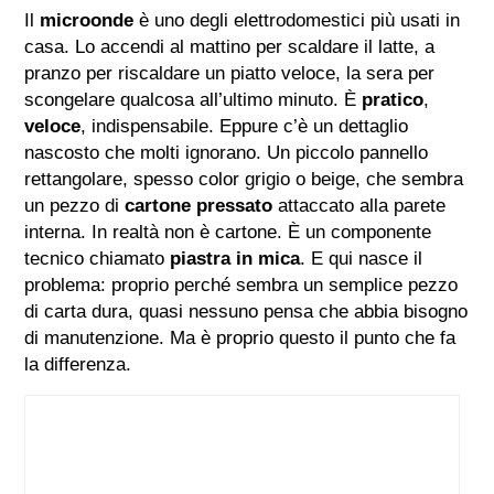
Il
microonde
è uno degli elettrodomestici più usati in
casa. Lo accendi al mattino per scaldare il latte, a
pranzo per riscaldare un piatto veloce, la sera per
scongelare qualcosa all’ultimo minuto. È
pratico
,
veloce
, indispensabile. Eppure c’è un dettaglio
nascosto che molti ignorano. Un piccolo pannello
rettangolare, spesso color grigio o beige, che sembra
un pezzo di
cartone pressato
attaccato alla parete
interna. In realtà non è cartone. È un componente
tecnico chiamato
piastra in mica
. E qui nasce il
problema: proprio perché sembra un semplice pezzo
di carta dura, quasi nessuno pensa che abbia bisogno
di manutenzione. Ma è proprio questo il punto che fa
la differenza.