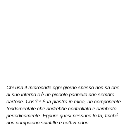
Chi usa il microonde ogni giorno spesso non sa che
al suo interno c’è un piccolo pannello che sembra
cartone. Cos’è? È la piastra in mica, un componente
fondamentale che andrebbe controllato e cambiato
periodicamente. Eppure quasi nessuno lo fa, finché
non compaiono scintille e cattivi odori.