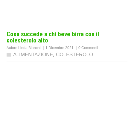
Cosa succede a chi beve birra con il
colesterolo alto
Autore:
Linda Bianchi
1 Dicembre 2021
0 Commenti
ALIMENTAZIONE
,
COLESTEROLO