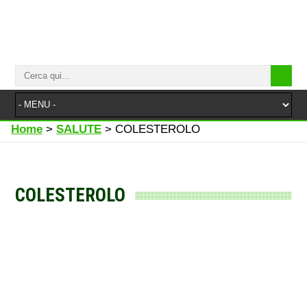
Home
>
SALUTE
>
COLESTEROLO
COLESTEROLO