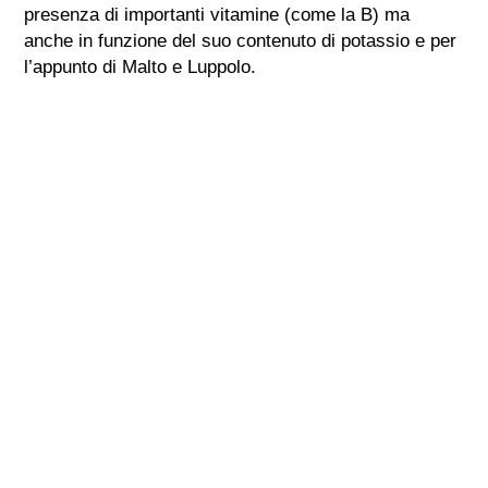
presenza di importanti vitamine (come la B) ma
anche in funzione del suo contenuto di potassio e per
l’appunto di Malto e Luppolo.