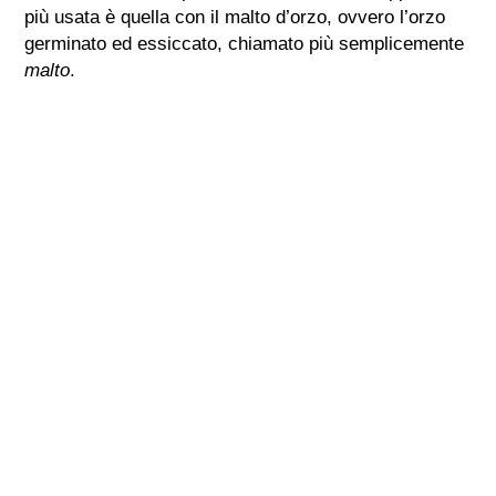
più usata è quella con il malto d’orzo, ovvero l’orzo
germinato ed essiccato, chiamato più semplicemente
malto
.