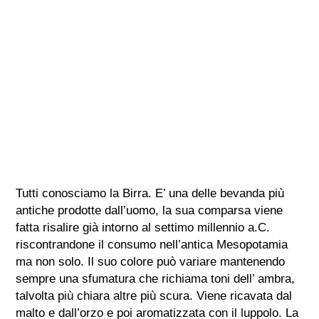
Tutti conosciamo la Birra. E’ una delle bevanda più
antiche prodotte dall’uomo, la sua comparsa viene
fatta risalire già intorno al settimo millennio a.C.
riscontrandone il consumo nell’antica Mesopotamia
ma non solo. Il suo colore può variare mantenendo
sempre una sfumatura che richiama toni dell’ ambra,
talvolta più chiara altre più scura. Viene ricavata dal
malto e dall’orzo e poi aromatizzata con il luppolo. La