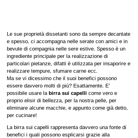
Le sue proprietà dissetanti sono da sempre decantate
e spesso, ci accompagna nelle serate con amici e in
bevute di compagnia nelle sere estive. Spesso è un
ingrediente principale per la realizzazione di
particolari pietanze, difatti è utilizzata per insaporire e
realizzare tempure, sfumare carne ecc.
Ma se vi dicessimo che il suoi benefici possono
essere davvero molti di più? Esattamente. E’
possibile usare la
birra sui capelli
come vero e
proprio elisir di bellezza, per la nostra pelle, per
eliminare alcune macchie, e appunto come già detto,
per cucinare!
La birra sui capelli rappresenta davvero una fonte di
benefici i quali possono esplicarsi grazie alla