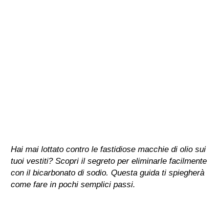
Hai mai lottato contro le fastidiose macchie di olio sui
tuoi vestiti? Scopri il segreto per eliminarle facilmente
con il bicarbonato di sodio. Questa guida ti spiegherà
come fare in pochi semplici passi.