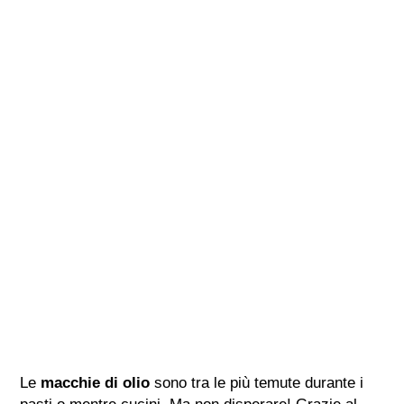
Le
macchie di olio
sono tra le più temute durante i