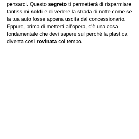
pensarci. Questo
segreto
ti permetterà di risparmiare
tantissimi
soldi
e di vedere la strada di notte come se
la tua auto fosse appena uscita dal concessionario.
Eppure, prima di metterti all’opera, c’è una cosa
fondamentale che devi sapere sul perché la plastica
diventa così
rovinata
col tempo.