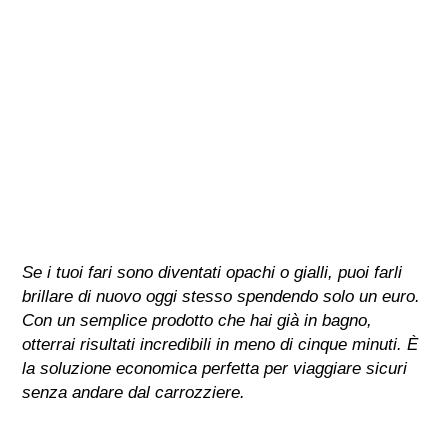
Se i tuoi fari sono diventati opachi o gialli, puoi farli
brillare di nuovo oggi stesso spendendo solo un euro.
Con un semplice prodotto che hai già in bagno,
otterrai risultati incredibili in meno di cinque minuti. È
la soluzione economica perfetta per viaggiare sicuri
senza andare dal carrozziere.