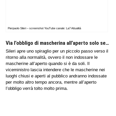
Pierpaolo Sileri – screenshot YouTube canale: La7 Attualità
Via l’obbligo di mascherina all’aperto solo se…
Sileri apre uno spiraglio per un piccolo passo verso il
ritorno alla normalità, ovvero il non indossare le
mascherine all’aperto quando si è da soli. Il
viceministro lascia intendere che le mascherine nei
luoghi chiusi e aperti al pubblico andranno indossate
per molto altro tempo ancora, mentre all’aperto
l’obbligo verrà tolto molto prima.