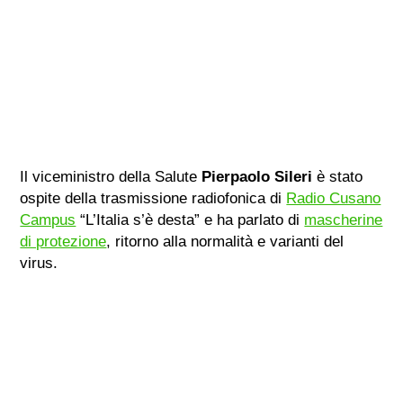
Il viceministro della Salute
Pierpaolo Sileri
è stato
ospite della trasmissione radiofonica di
Radio Cusano
Campus
“L’Italia s’è desta” e ha parlato di
mascherine
di protezione
, ritorno alla normalità e varianti del
virus.