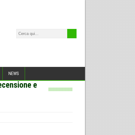
NEWS
recensione e