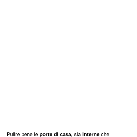
Pulire bene le
porte di casa
, sia
interne
che