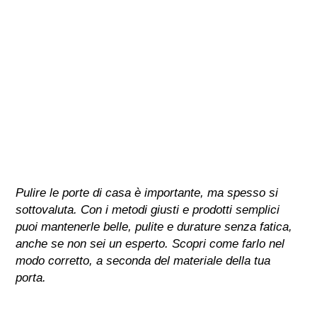
Pulire le porte di casa è importante, ma spesso si
sottovaluta. Con i metodi giusti e prodotti semplici
puoi mantenerle belle, pulite e durature senza fatica,
anche se non sei un esperto. Scopri come farlo nel
modo corretto, a seconda del materiale della tua
porta.