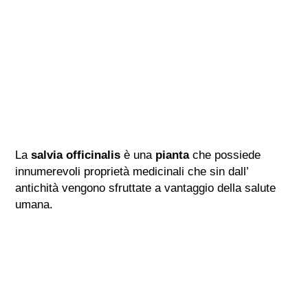
La
salvia officinalis
è una
pianta
che possiede
innumerevoli proprietà medicinali che sin dall’
antichità vengono sfruttate a vantaggio della salute
umana.