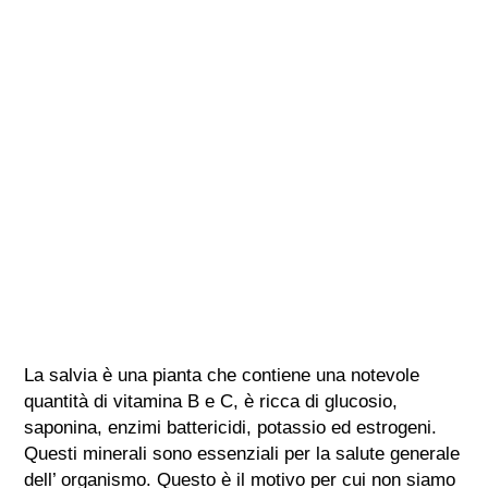
La salvia è una pianta che contiene una notevole
quantità di vitamina B e C, è ricca di glucosio,
saponina, enzimi battericidi, potassio ed estrogeni.
Questi minerali sono essenziali per la salute generale
dell’ organismo. Questo è il motivo per cui non siamo