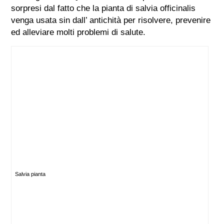
sorpresi dal fatto che la pianta di salvia officinalis
venga usata sin dall’ antichità per risolvere, prevenire
ed alleviare molti problemi di salute.
Salvia pianta