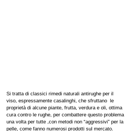
Si tratta di classici rimedi naturali antirughe per il
viso, espressamente casalinghi, che sfruttano le
proprietà di alcune piante, frutta, verdura e oli, ottima
cura contro le rughe, per combattere questo problema
una volta per tutte ,con metodi non “aggressivi” per la
pelle, come fanno numerosi prodotti sul mercato.