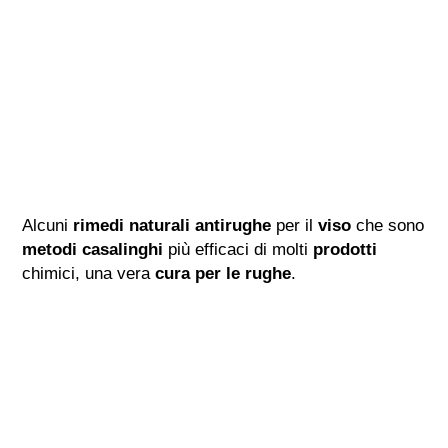
Alcuni
rimedi naturali antirughe
per il
viso
che sono
metodi casalinghi
più efficaci di molti
prodotti
chimici, una vera
cura per le rughe
.