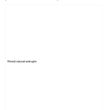
Rimedi naturali antirughe