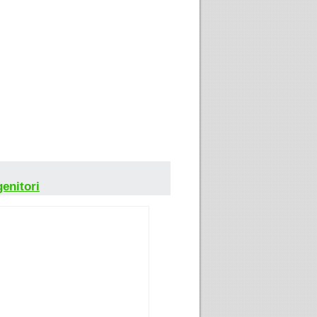
genitori