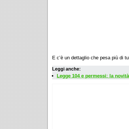
E c’è un dettaglio che pesa più di tu
Leggi anche:
Legge 104 e permessi: la novità