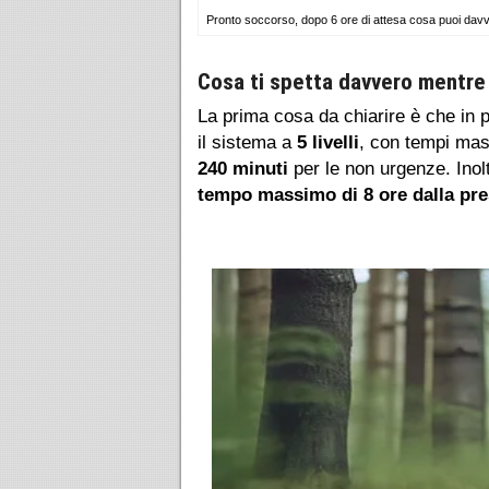
Pronto soccorso, dopo 6 ore di attesa cosa puoi davvero
Cosa ti spetta davvero mentre 
La prima cosa da chiarire è che in
il sistema a
5 livelli
, con tempi mas
240 minuti
per le non urgenze. Inolt
tempo massimo di 8 ore dalla pres