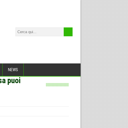
NEWS
sa puoi