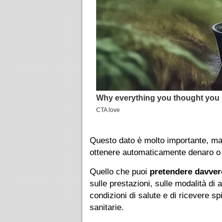
Questo dato è molto importante, ma
ottenere automaticamente denaro o c
Quello che puoi
pretendere davver
sulle prestazioni, sulle modalità di 
condizioni di salute e di ricevere s
sanitarie.