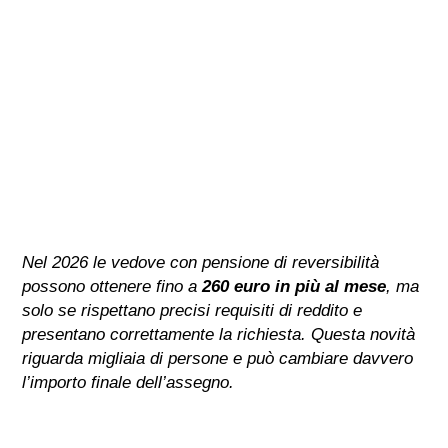
Nel 2026 le vedove con pensione di reversibilità
possono ottenere fino a
260 euro in più al mese
, ma
solo se rispettano precisi requisiti di reddito e
presentano correttamente la richiesta. Questa novità
riguarda migliaia di persone e può cambiare davvero
l’importo finale dell’assegno.