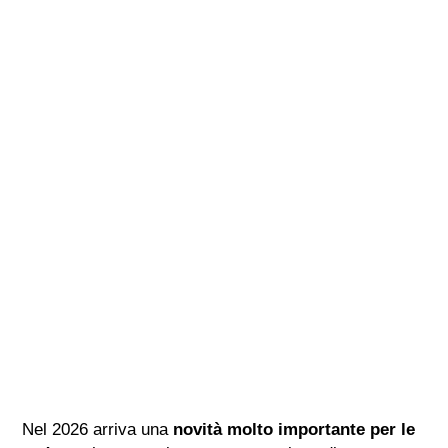
Nel 2026 arriva una
novità molto importante per le