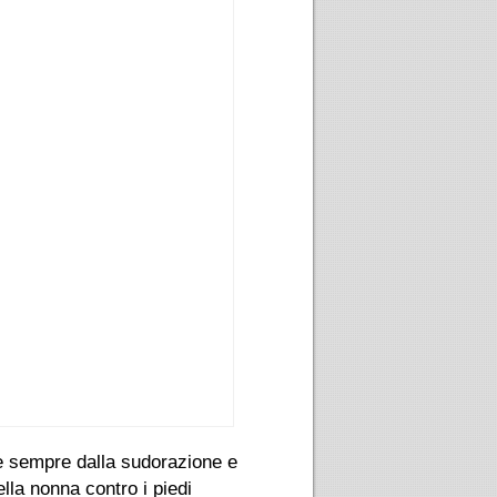
nde sempre dalla sudorazione e
lla nonna contro i piedi