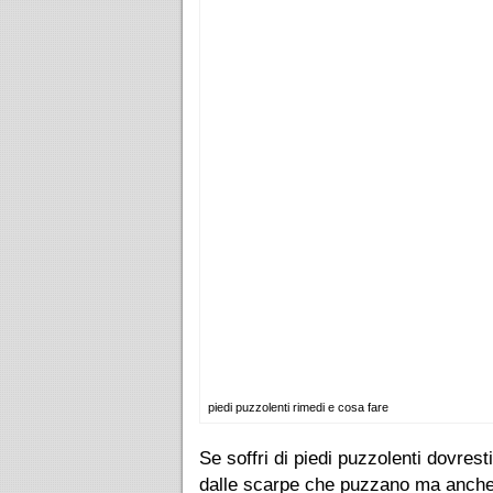
piedi puzzolenti rimedi e cosa fare
Se soffri di piedi puzzolenti dovres
dalle scarpe che puzzano ma anche da