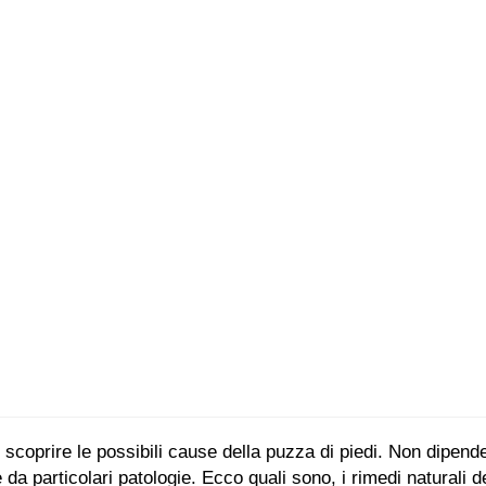
ti scoprire le possibili cause della puzza di piedi. Non dipe
 particolari patologie. Ecco quali sono, i rimedi naturali de