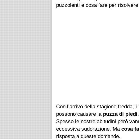
puzzolenti e cosa fare per risolve
Con l’arrivo della stagione fredda, i
possono causare la
puzza di piedi
Spesso le nostre abitudini però vann
eccessiva sudorazione. Ma
cosa fa
risposta a queste domande.