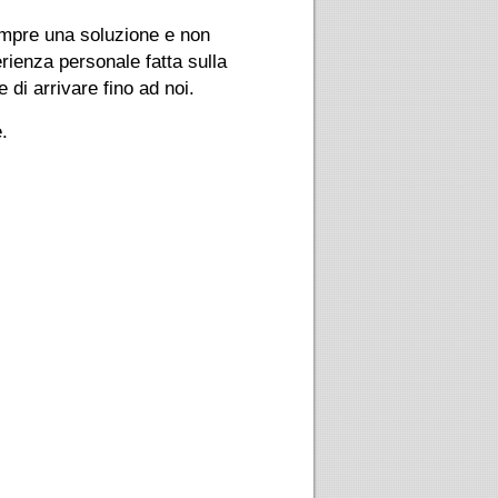
empre una soluzione e non
rienza personale fatta sulla
di arrivare fino ad noi.
.