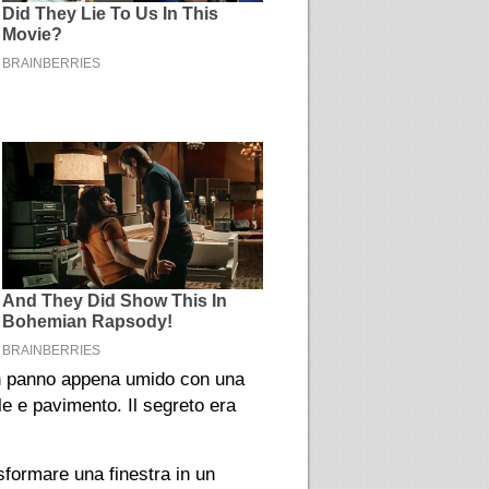
un panno appena umido con una
le e pavimento. Il segreto era
sformare una finestra in un