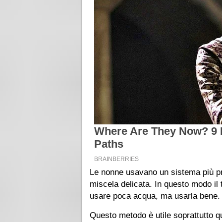
Le nonne usavano un sistema più pr
miscela delicata. In questo modo il 
usare poca acqua, ma usarla bene.
Questo metodo è utile soprattutto 