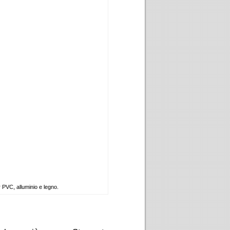
r PVC, alluminio e legno.