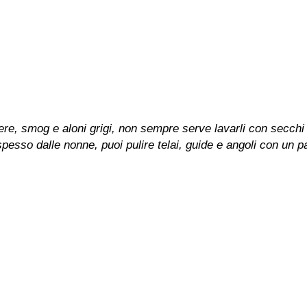
vere, smog e aloni grigi, non sempre serve lavarli con secchi 
pesso dalle nonne, puoi pulire telai, guide e angoli con un 