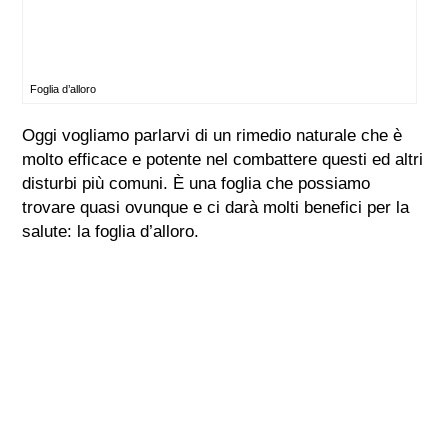
Foglia d’alloro
Oggi vogliamo parlarvi di un rimedio naturale che è
molto efficace e potente nel combattere questi ed altri
disturbi più comuni. È una foglia che possiamo
trovare quasi ovunque e ci darà molti benefici per la
salute: la foglia d’alloro.