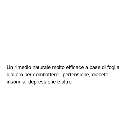
Un rimedio naturale molto efficace a base di foglia
d’alloro per combattere: ipertensione, diabete,
insonnia, depressione e altro.