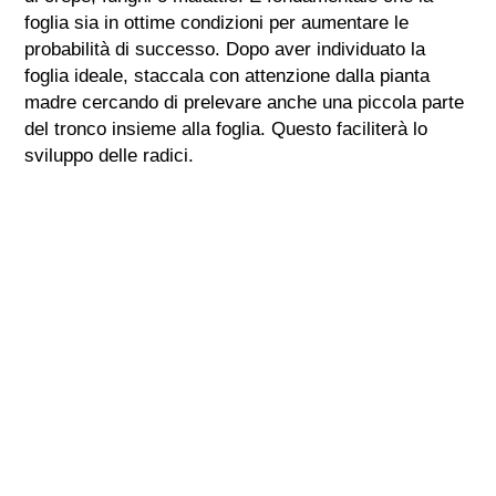
foglia sia in ottime condizioni per aumentare le
probabilità di successo. Dopo aver individuato la
foglia ideale, staccala con attenzione dalla pianta
madre cercando di prelevare anche una piccola parte
del tronco insieme alla foglia. Questo faciliterà lo
sviluppo delle radici.