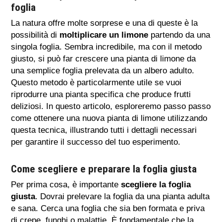
foglia
La natura offre molte sorprese e una di queste è la
possibilità di
moltiplicare un limone
partendo da una
singola foglia. Sembra incredibile, ma con il metodo
giusto, si può far crescere una pianta di limone da
una semplice foglia prelevata da un albero adulto.
Questo metodo è particolarmente utile se vuoi
riprodurre una pianta specifica che produce frutti
deliziosi. In questo articolo, esploreremo passo passo
come ottenere una nuova pianta di limone utilizzando
questa tecnica, illustrando tutti i dettagli necessari
per garantire il successo del tuo esperimento.
Come scegliere e preparare la foglia giusta
Per prima cosa, è importante
scegliere la foglia
giusta
. Dovrai prelevare la foglia da una pianta adulta
e sana. Cerca una foglia che sia ben formata e priva
di crepe, funghi o malattie. È fondamentale che la