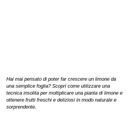
Hai mai pensato di poter far crescere un limone da
una semplice foglia? Scopri come utilizzare una
tecnica insolita per moltiplicare una pianta di limone e
ottenere frutti freschi e deliziosi in modo naturale e
sorprendente.