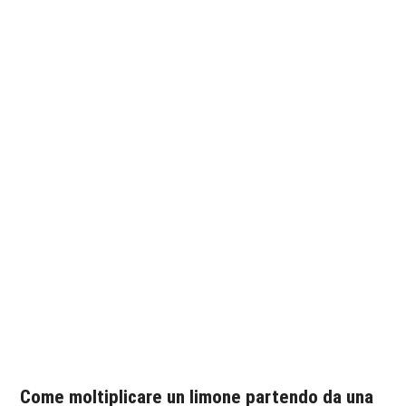
Come moltiplicare un limone partendo da una