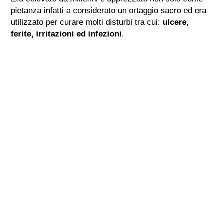
pietanza infatti a considerato un ortaggio sacro ed era
utilizzato per curare molti disturbi tra cui:
ulcere,
ferite, irritazioni ed infezioni
.