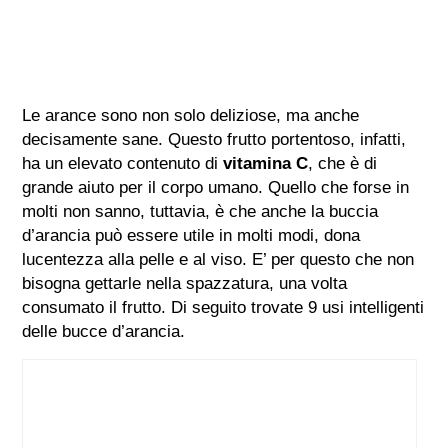
Le arance sono non solo deliziose, ma anche
decisamente sane. Questo frutto portentoso, infatti,
ha un elevato contenuto di
vitamina C
, che è di
grande aiuto per il corpo umano. Quello che forse in
molti non sanno, tuttavia, è che anche la buccia
d’arancia può essere utile in molti modi, dona
lucentezza alla pelle e al viso. E’ per questo che non
bisogna gettarle nella spazzatura, una volta
consumato il frutto. Di seguito trovate 9 usi intelligenti
delle bucce d’arancia.