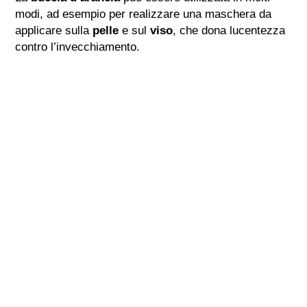
modi, ad esempio per realizzare una maschera da
applicare sulla
pelle
e sul
viso
, che dona lucentezza
contro l’invecchiamento.