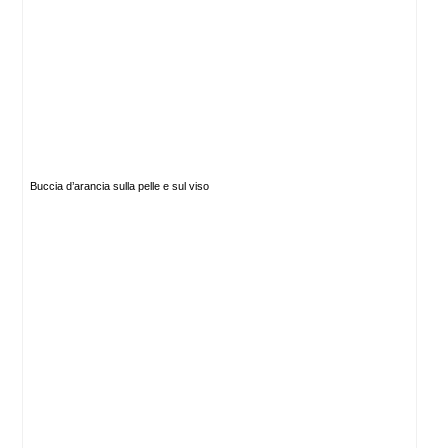
Buccia d’arancia sulla pelle e sul viso