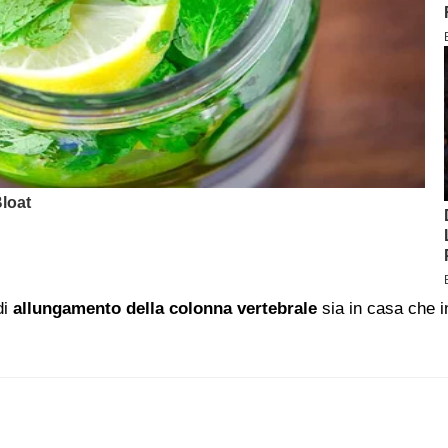
di
allungamento della colonna vertebrale
sia in casa che i