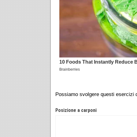
Possiamo svolgere questi esercizi 
Posizione a carponi