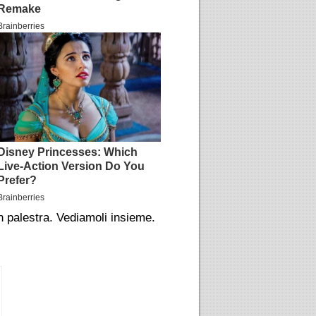
n palestra. Vediamoli insieme.