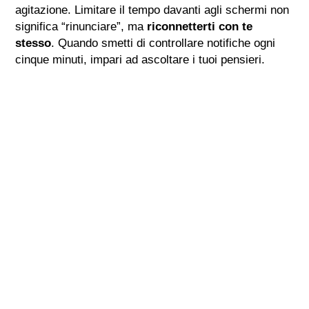
agitazione. Limitare il tempo davanti agli schermi non
significa “rinunciare”, ma
riconnetterti con te
stesso
. Quando smetti di controllare notifiche ogni
cinque minuti, impari ad ascoltare i tuoi pensieri.