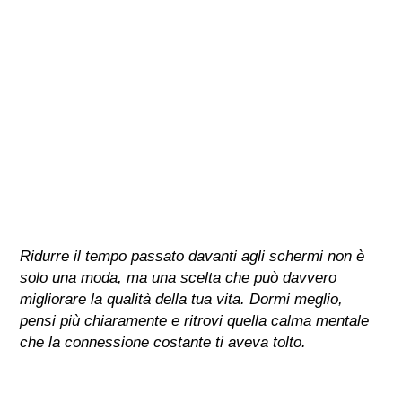
Ridurre il tempo passato davanti agli schermi non è
solo una moda, ma una scelta che può davvero
migliorare la qualità della tua vita. Dormi meglio,
pensi più chiaramente e ritrovi quella calma mentale
che la connessione costante ti aveva tolto.