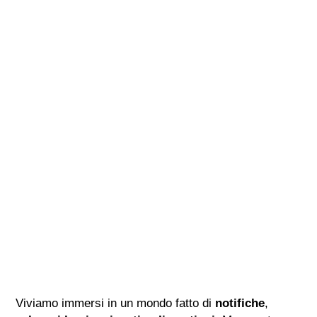
Viviamo immersi in un mondo fatto di
notifiche
,