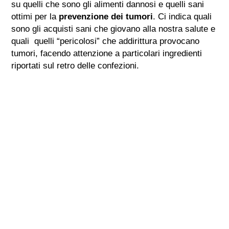
su quelli che sono gli alimenti dannosi e quelli sani
ottimi per la
prevenzione dei tumori
. Ci indica quali
sono gli acquisti sani che giovano alla nostra salute e
quali quelli “pericolosi” che addirittura provocano
tumori, facendo attenzione a particolari ingredienti
riportati sul retro delle confezioni.