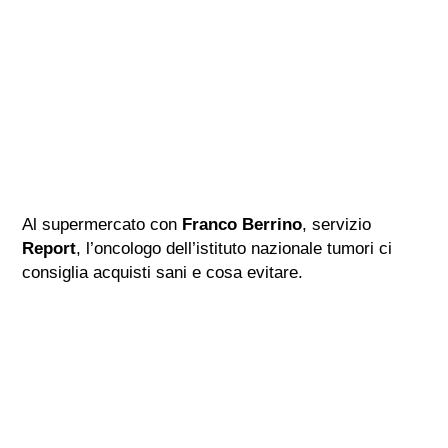
Al supermercato con
Franco Berrino
, servizio
Report
, l’oncologo dell’istituto nazionale tumori ci
consiglia acquisti sani e cosa evitare.