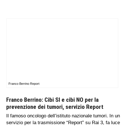
Franco Berrino Report
Franco Berrino: Cibi SI e cibi NO per la
prevenzione dei tumori, servizio Report
Il famoso oncologo dell’istituto nazionale tumori. In un
servizio per la trasmissione “Report” su Rai 3, fa luce