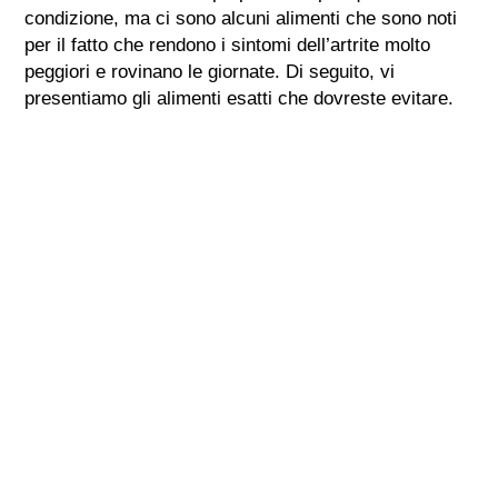
condizione, ma ci sono alcuni alimenti che sono noti
per il fatto che rendono i sintomi dell’artrite molto
peggiori e rovinano le giornate. Di seguito, vi
presentiamo gli alimenti esatti che dovreste evitare.