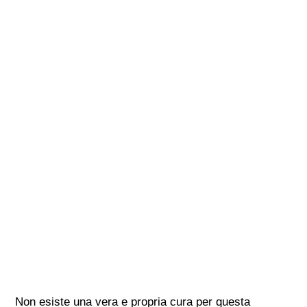
Non esiste una vera e propria cura per questa