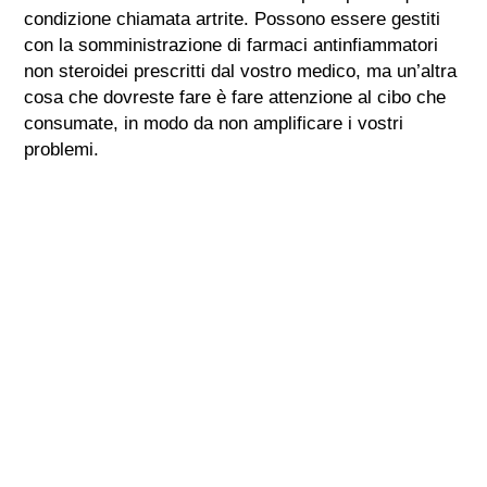
condizione chiamata artrite. Possono essere gestiti
con la somministrazione di farmaci antinfiammatori
non steroidei prescritti dal vostro medico, ma un’altra
cosa che dovreste fare è fare attenzione al cibo che
consumate, in modo da non amplificare i vostri
problemi.