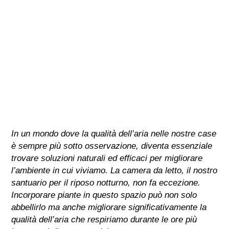
In un mondo dove la qualità dell’aria nelle nostre case
è sempre più sotto osservazione, diventa essenziale
trovare soluzioni naturali ed efficaci per migliorare
l’ambiente in cui viviamo. La camera da letto, il nostro
santuario per il riposo notturno, non fa eccezione.
Incorporare piante in questo spazio può non solo
abbellirlo ma anche migliorare significativamente la
qualità dell’aria che respiriamo durante le ore più