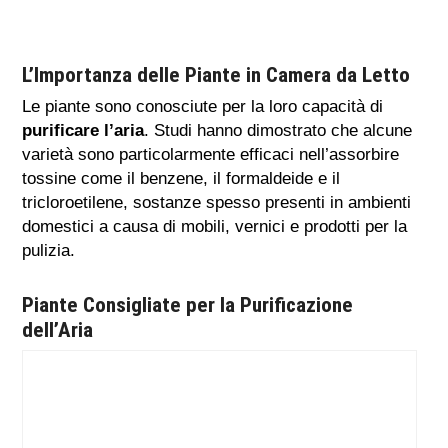
L’Importanza delle Piante in Camera da Letto
Le piante sono conosciute per la loro capacità di
purificare l’aria
. Studi hanno dimostrato che alcune
varietà sono particolarmente efficaci nell’assorbire
tossine come il benzene, il formaldeide e il
tricloroetilene, sostanze spesso presenti in ambienti
domestici a causa di mobili, vernici e prodotti per la
pulizia.
Piante Consigliate per la Purificazione
dell’Aria