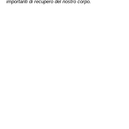
importanti di recupero del nostro corpo.