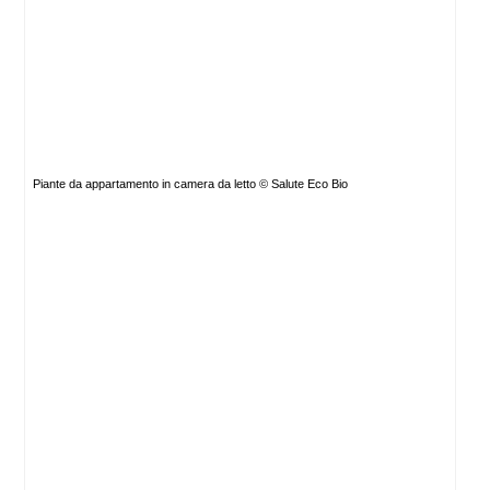
Piante da appartamento in camera da letto © Salute Eco Bio