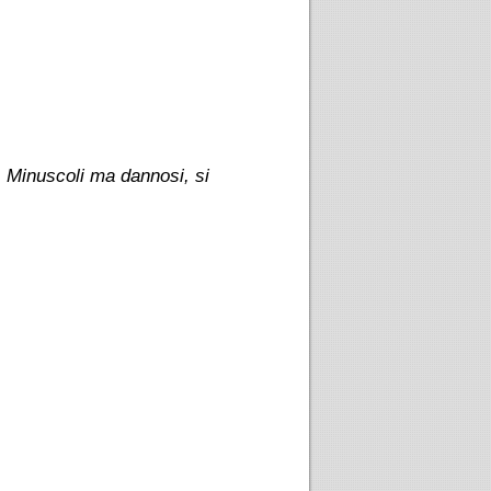
i. Minuscoli ma dannosi, si