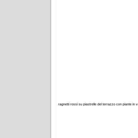
ragnetti rossi su piastrelle del terrazzo con piante in 