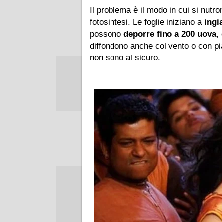
Il problema è il modo in cui si nutr
fotosintesi. Le foglie iniziano a
ingi
possono
deporre fino a 200 uova
,
diffondono anche col vento o con pi
non sono al sicuro.