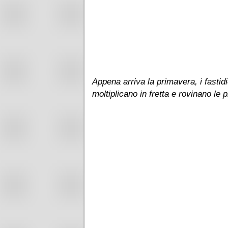
Appena arriva la primavera, i fastidi
moltiplicano in fretta e rovinano le 