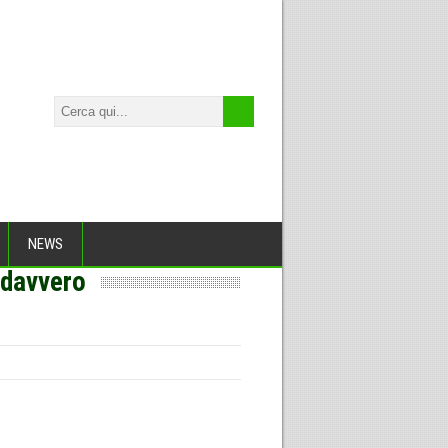
NEWS
 davvero