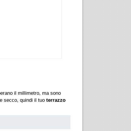
erano il millimetro, ma sono
e secco, quindi il tuo
terrazzo