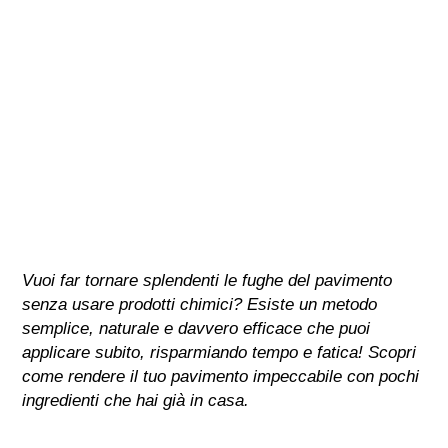
Vuoi far tornare splendenti le fughe del pavimento
senza usare prodotti chimici? Esiste un metodo
semplice, naturale e davvero efficace che puoi
applicare subito, risparmiando tempo e fatica! Scopri
come rendere il tuo pavimento impeccabile con pochi
ingredienti che hai già in casa.