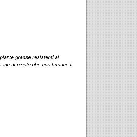
piante grasse resistenti al
zione di piante che non temono il