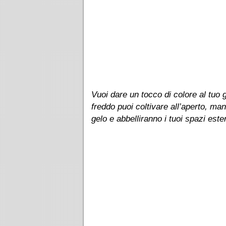
Vuoi dare un tocco di colore al tuo 
freddo puoi coltivare all’aperto, ma
gelo e abbelliranno i tuoi spazi ester