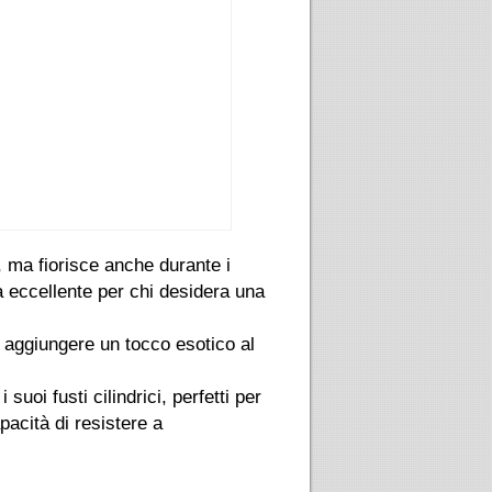
, ma fiorisce anche durante i
ta eccellente per chi desidera una
r aggiungere un tocco esotico al
 suoi fusti cilindrici, perfetti per
pacità di resistere a