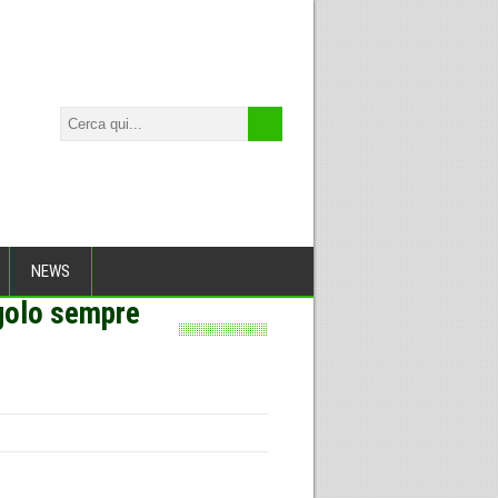
NEWS
ngolo sempre