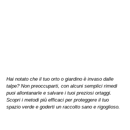
Hai notato che il tuo orto o giardino è invaso dalle
talpe? Non preoccuparti, con alcuni semplici rimedi
puoi allontanarle e salvare i tuoi preziosi ortaggi.
Scopri i metodi più efficaci per proteggere il tuo
spazio verde e goderti un raccolto sano e rigoglioso.