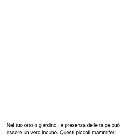
Nel tuo orto o giardino, la presenza delle talpe può
essere un vero incubo. Questi piccoli mammiferi