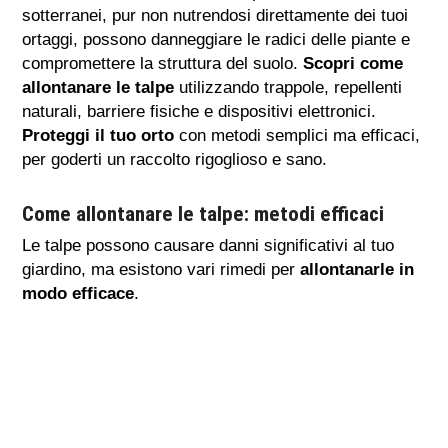
sotterranei, pur non nutrendosi direttamente dei tuoi
ortaggi, possono danneggiare le radici delle piante e
compromettere la struttura del suolo.
Scopri come
allontanare le talpe
utilizzando trappole, repellenti
naturali, barriere fisiche e dispositivi elettronici.
Proteggi il tuo orto
con metodi semplici ma efficaci,
per goderti un raccolto rigoglioso e sano.
Come allontanare le talpe: metodi efficaci
Le talpe possono causare danni significativi al tuo
giardino, ma esistono vari rimedi per
allontanarle in
modo efficace
.