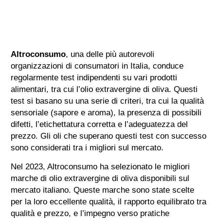
Altroconsumo
, una delle più autorevoli
organizzazioni di consumatori in Italia, conduce
regolarmente test indipendenti su vari prodotti
alimentari, tra cui l’olio extravergine di oliva. Questi
test si basano su una serie di criteri, tra cui la qualità
sensoriale (sapore e aroma), la presenza di possibili
difetti, l’etichettatura corretta e l’adeguatezza del
prezzo. Gli oli che superano questi test con successo
sono considerati tra i migliori sul mercato.
Nel 2023, Altroconsumo ha selezionato le migliori
marche di olio extravergine di oliva disponibili sul
mercato italiano. Queste marche sono state scelte
per la loro eccellente qualità, il rapporto equilibrato tra
qualità e prezzo, e l’impegno verso pratiche