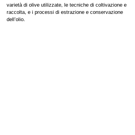
varietà di olive utilizzate, le tecniche di coltivazione e
raccolta, e i processi di estrazione e conservazione
dell’olio.