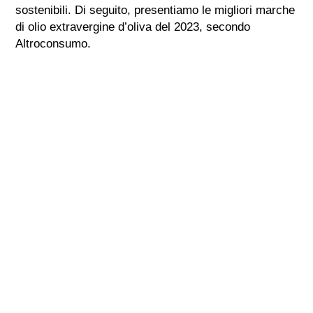
sostenibili. Di seguito, presentiamo le migliori marche
di olio extravergine d’oliva del 2023, secondo
Altroconsumo.