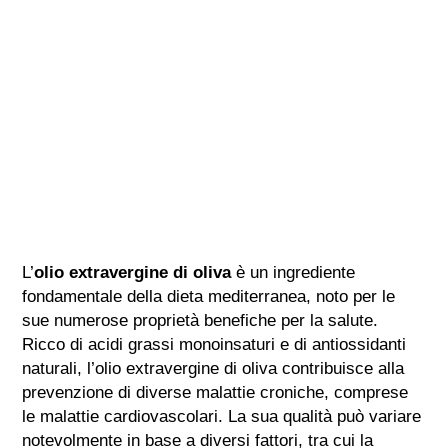
L’
olio extravergine di oliva
è un ingrediente
fondamentale della dieta mediterranea, noto per le
sue numerose proprietà benefiche per la salute.
Ricco di acidi grassi monoinsaturi e di antiossidanti
naturali, l’olio extravergine di oliva contribuisce alla
prevenzione di diverse malattie croniche, comprese
le malattie cardiovascolari. La sua qualità può variare
notevolmente in base a diversi fattori, tra cui la