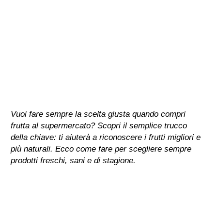
Vuoi fare sempre la scelta giusta quando compri
frutta al supermercato? Scopri il semplice trucco
della chiave: ti aiuterà a riconoscere i frutti migliori e
più naturali. Ecco come fare per scegliere sempre
prodotti freschi, sani e di stagione.