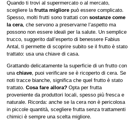
Quando ti trovi al supermercato o al mercato,
scegliere la
frutta migliore
può essere complicato.
Spesso, molti frutti sono trattati con
sostanze come
la cera
, che servono a preservarne l’aspetto ma
possono non essere ideali per la salute. Un semplice
trucco, suggerito dall’esperto di benessere Fabius
Antal, ti permette di scoprire subito se il frutto è stato
trattato: usa una chiave di casa.
Grattando delicatamente la superficie di un frutto con
una
chiave
, puoi verificare se è ricoperto di cera. Se
noti tracce bianche, significa che quel frutto è stato
trattato.
Cosa fare allora?
Opta per frutta
proveniente da produttori locali, spesso più fresca e
naturale. Ricorda: anche se la cera non è pericolosa
in piccole quantità, scegliere frutta senza trattamenti
chimici è sempre una scelta migliore.