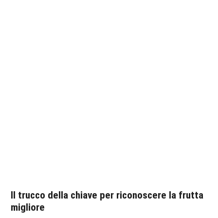
Il trucco della chiave per riconoscere la
frutta
migliore