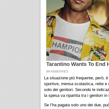
La situazione più frequente, però, è 
sportive, mensa scolastica, rette 
solo dei genitori. Secondo le indicaz
la spesa va ripartita tra i genitori i
Se l’ha pagata solo uno dei due, pu