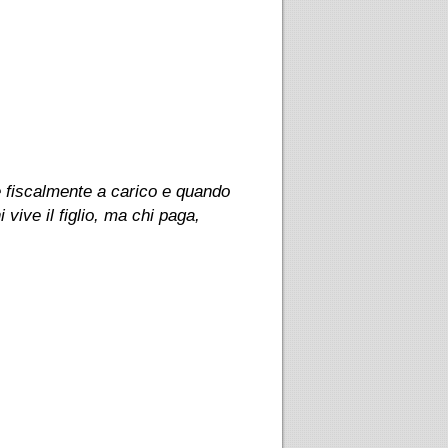
 è fiscalmente a carico e quando
vive il figlio, ma chi paga,