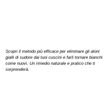
Scopri il metodo più efficace per eliminare gli aloni
gialli di sudore dai tuoi cuscini e farli tornare bianchi
come nuovi. Un rimedio naturale e pratico che ti
sorprenderà.