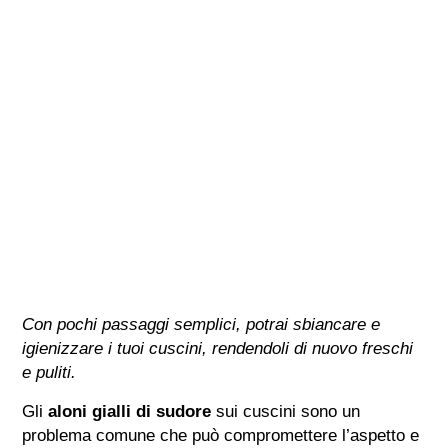
Con pochi passaggi semplici, potrai sbiancare e
igienizzare i tuoi cuscini, rendendoli di nuovo freschi
e puliti.
Gli
aloni gialli di sudore
sui cuscini sono un
problema comune che può compromettere l’aspetto e