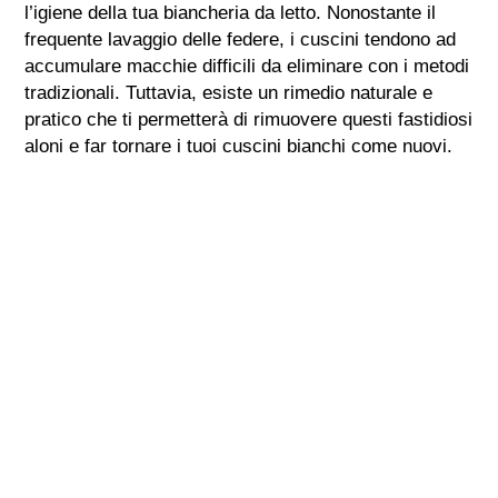
l’igiene della tua biancheria da letto. Nonostante il
frequente lavaggio delle federe, i cuscini tendono ad
accumulare macchie difficili da eliminare con i metodi
tradizionali. Tuttavia, esiste un rimedio naturale e
pratico che ti permetterà di rimuovere questi fastidiosi
aloni e far tornare i tuoi cuscini bianchi come nuovi.