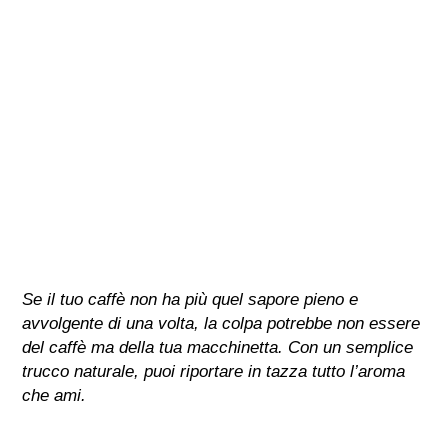
Se il tuo caffè non ha più quel sapore pieno e
avvolgente di una volta, la colpa potrebbe non essere
del caffè ma della tua macchinetta. Con un semplice
trucco naturale, puoi riportare in tazza tutto l’aroma
che ami.