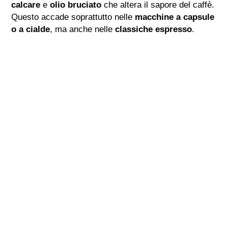
calcare
e
olio bruciato
che altera il sapore del caffè.
Questo accade soprattutto nelle
macchine a capsule
o a cialde
, ma anche nelle
classiche espresso
.