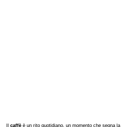
Il
caffè
è un rito quotidiano, un momento che segna la