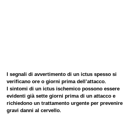
I segnali di avvertimento di un ictus spesso si
verificano ore o giorni prima dell’attacco.
I sintomi di un ictus ischemico possono essere
evidenti già sette giorni prima di un attacco e
richiedono un trattamento urgente per prevenire
gravi danni al cervello.