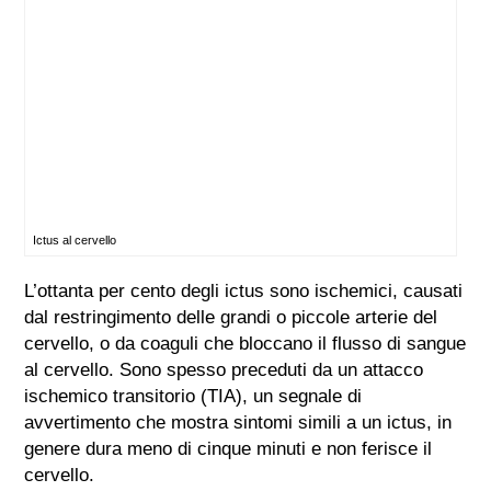
Ictus al cervello
L’ottanta per cento degli ictus sono ischemici, causati
dal restringimento delle grandi o piccole arterie del
cervello, o da coaguli che bloccano il flusso di sangue
al cervello. Sono spesso preceduti da un attacco
ischemico transitorio (TIA), un segnale di
avvertimento che mostra sintomi simili a un ictus, in
genere dura meno di cinque minuti e non ferisce il
cervello.