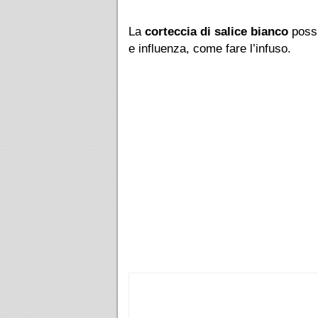
La
corteccia di salice bianco
poss
e influenza, come fare l’infuso.