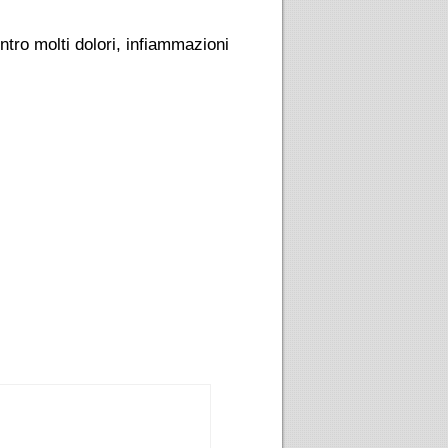
ntro molti dolori, infiammazioni