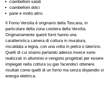
ciambelloni salati
ciambelloni dolci
pane e molto altro.
Il Forno Versilia è originario della Toscana, in
particolare della zona costiera della Versilia.
Originariamente questi forni hanno una
caratteristica camera di cottura in muratura,
riscaldata a legna, con una volta in pietra o laterizio.
Quelli di cui stiamo parlando adesso invece sono
realizzati in alluminio e vengono progettati per essere
impiegati nella cottura su gas facendoci ottenere
risultati come quelli di un forno ma senza dispendio si
energia elettrica.