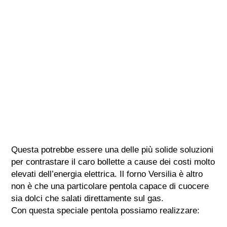
Questa potrebbe essere una delle più solide soluzioni
per contrastare il caro bollette a cause dei costi molto
elevati dell’energia elettrica. Il forno Versilia è altro
non è che una particolare pentola capace di cuocere
sia dolci che salati direttamente sul gas.
Con questa speciale pentola possiamo realizzare: