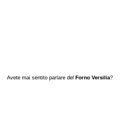
Avete mai sentito parlare del
Forno Versilia
?