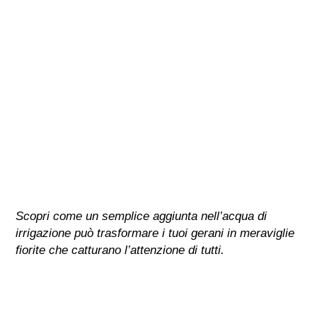
Scopri come un semplice aggiunta nell’acqua di
irrigazione può trasformare i tuoi gerani in meraviglie
fiorite che catturano l’attenzione di tutti.