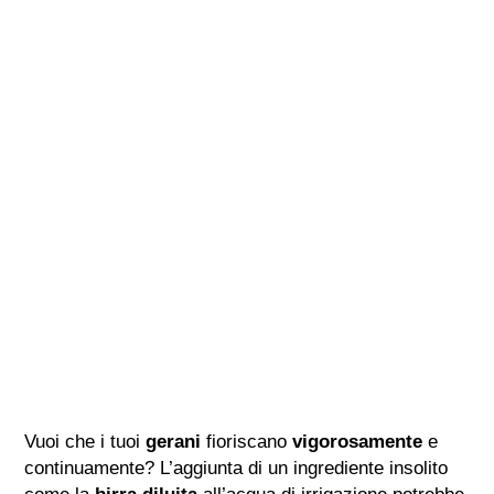
Vuoi che i tuoi
gerani
fioriscano
vigorosamente
e
continuamente? L’aggiunta di un ingrediente insolito