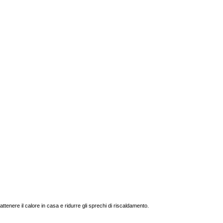
trattenere il calore in casa e ridurre gli sprechi di riscaldamento.