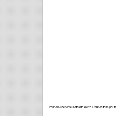
Pannello riflettente installato dietro il termosifone per 