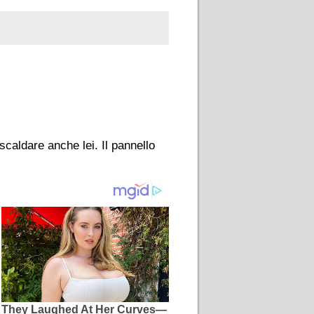
scaldare anche lei. Il pannello