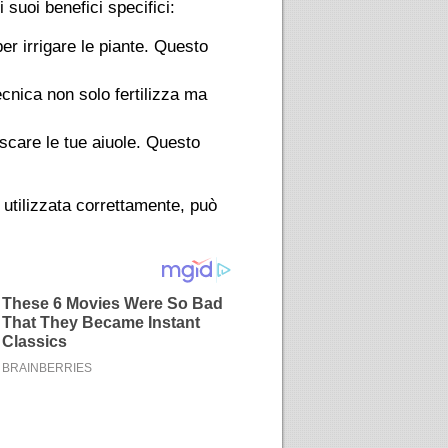
 suoi benefici specifici:
er irrigare le piante. Questo
tecnica non solo fertilizza ma
escare le tue aiuole. Questo
utilizzata correttamente, può