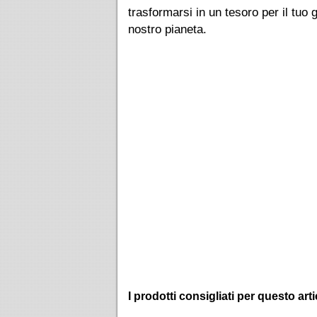
trasformarsi in un tesoro per il tuo
nostro pianeta.
I prodotti consigliati per questo art