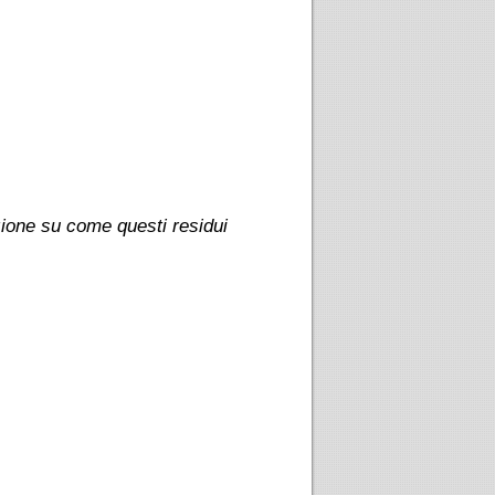
zione su come questi residui