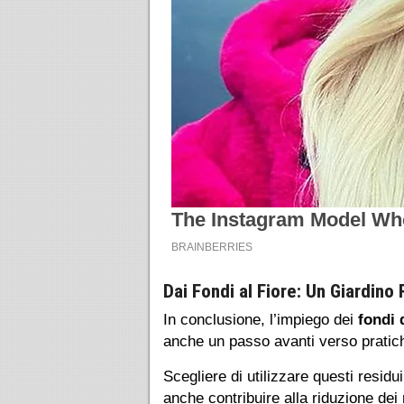
Dai Fondi al Fiore: Un Giardino
In conclusione, l’impiego dei
fondi 
anche un passo avanti verso pratiche
Scegliere di utilizzare questi resid
anche contribuire alla riduzione dei 