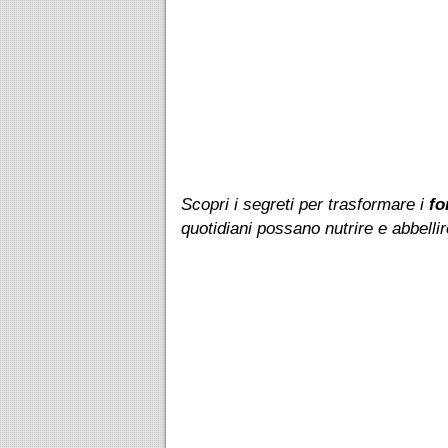
Scopri i segreti per trasformare i
fo
quotidiani possano nutrire e abbellir