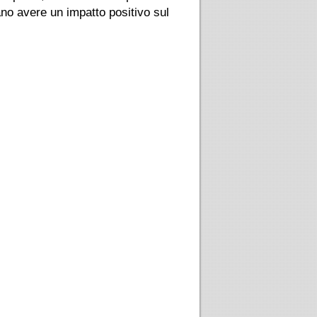
ano avere un impatto positivo sul