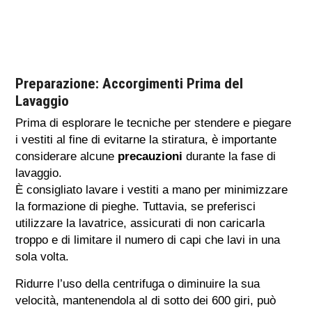
Preparazione: Accorgimenti Prima del
Lavaggio
Prima di esplorare le tecniche per stendere e piegare
i vestiti al fine di evitarne la stiratura, è importante
considerare alcune
precauzioni
durante la fase di
lavaggio.
È consigliato lavare i vestiti a mano per minimizzare
la formazione di pieghe. Tuttavia, se preferisci
utilizzare la lavatrice, assicurati di non caricarla
troppo e di limitare il numero di capi che lavi in una
sola volta.
Ridurre l’uso della centrifuga o diminuire la sua
velocità, mantenendola al di sotto dei 600 giri, può