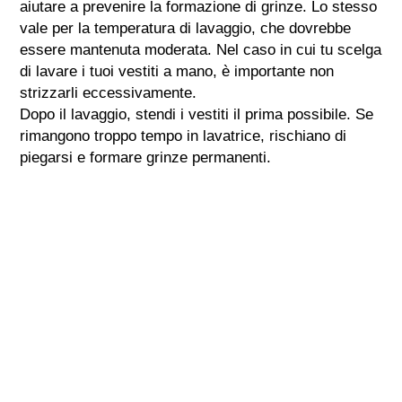
aiutare a prevenire la formazione di grinze. Lo stesso
vale per la temperatura di lavaggio, che dovrebbe
essere mantenuta moderata. Nel caso in cui tu scelga
di lavare i tuoi vestiti a mano, è importante non
strizzarli eccessivamente.
Dopo il lavaggio, stendi i vestiti il prima possibile. Se
rimangono troppo tempo in lavatrice, rischiano di
piegarsi e formare grinze permanenti.