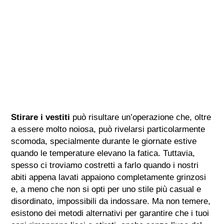
Stirare i vestiti
può risultare un’operazione che, oltre
a essere molto noiosa, può rivelarsi particolarmente
scomoda, specialmente durante le giornate estive
quando le temperature elevano la fatica. Tuttavia,
spesso ci troviamo costretti a farlo quando i nostri
abiti appena lavati appaiono completamente grinzosi
e, a meno che non si opti per uno stile più casual e
disordinato, impossibili da indossare. Ma non temere,
esistono dei metodi alternativi per garantire che i tuoi