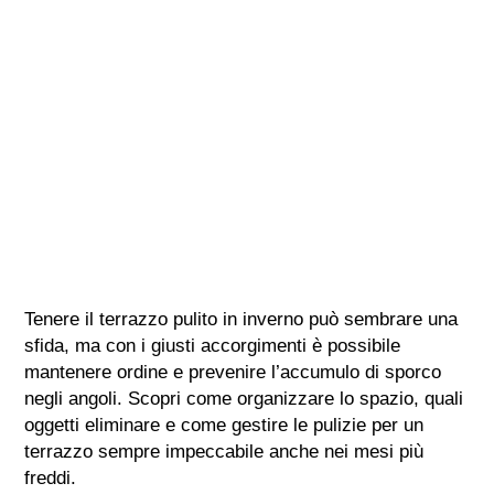
Tenere il terrazzo pulito in inverno può sembrare una
sfida, ma con i giusti accorgimenti è possibile
mantenere ordine e prevenire l’accumulo di sporco
negli angoli. Scopri come organizzare lo spazio, quali
oggetti eliminare e come gestire le pulizie per un
terrazzo sempre impeccabile anche nei mesi più
freddi.