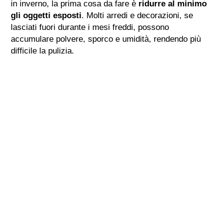
in inverno, la prima cosa da fare è
ridurre al minimo
gli oggetti esposti
. Molti arredi e decorazioni, se
lasciati fuori durante i mesi freddi, possono
accumulare polvere, sporco e umidità, rendendo più
difficile la pulizia.