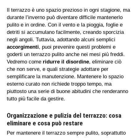
Il terrazzo è uno spazio prezioso in ogni stagione, ma
durante l’inverno può diventare difficile mantenerlo
pulito e in ordine. Con il vento e la pioggia, foglie e
detriti si accumulano facilmente, creando sporcizia
negli angoli. Tuttavia, adottando alcuni semplici
accorgimenti
, puoi prevenire questi problemi e
goderti un terrazzo pulito anche nei mesi più freddi.
Vedremo come
ridurre il disordine
, eliminare ciò
che non serve, e quali strategie adottare per
semplificare la manutenzione. Mantenere lo spazio
esterno curato non richiede troppo tempo, ma
piuttosto una serie di buone abitudini che renderanno
tutto più facile da gestire.
Organizzazione e pulizia del terrazzo: cosa
eliminare e cosa può restare
Per mantenere il terrazzo sempre pulito, soprattutto