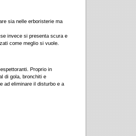
are sia nelle erboristerie ma
; se invece si presenta scura e
zzati come meglio si vuole.
espettoranti. Proprio in
l di gola, bronchiti e
e ad eliminare il disturbo e a