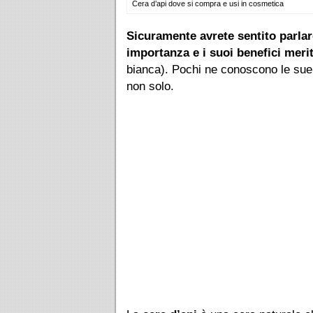
Cera d’api dove si compra e usi in cosmetica
Sicuramente avrete sentito parlar
importanza e i suoi benefici meri
bianca). Pochi ne conoscono le sue 
non solo.