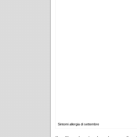
Sintomi allergia di settembre