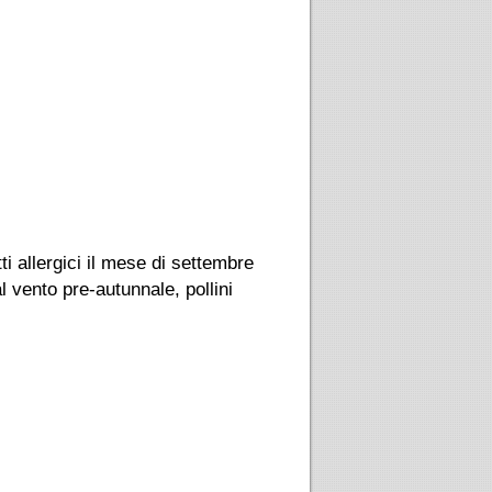
ti allergici il mese di settembre
al vento pre-autunnale, pollini