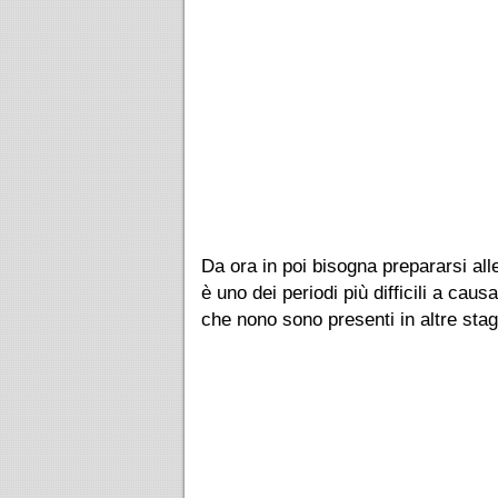
Da ora in poi bisogna prepararsi alle
è uno dei periodi più difficili a caus
che nono sono presenti in altre stag