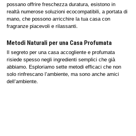
possano offrire freschezza duratura, esistono in
realtà numerose soluzioni ecocompatibili, a portata di
mano, che possono arricchire la tua casa con
fragranze piacevoli e rilassanti.
Metodi Naturali per una
Casa Profumata
Il segreto per una casa accogliente e profumata
risiede spesso negli ingredienti semplici che già
abbiamo. Esploriamo sette metodi efficaci che non
solo rinfrescano l’ambiente, ma sono anche amici
dell’ambiente.