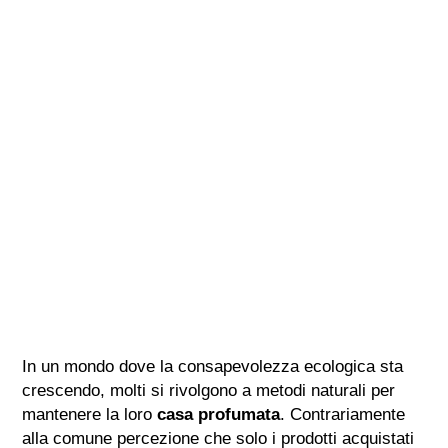
In un mondo dove la consapevolezza ecologica sta
crescendo, molti si rivolgono a metodi naturali per
mantenere la loro
casa profumata
. Contrariamente
alla comune percezione che solo i prodotti acquistati