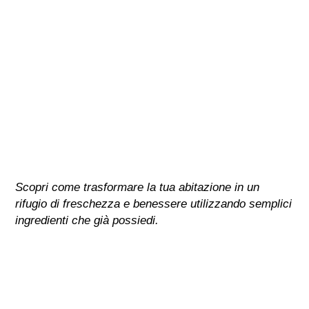
Scopri come trasformare la tua abitazione in un
rifugio di freschezza e benessere utilizzando semplici
ingredienti che già possiedi.