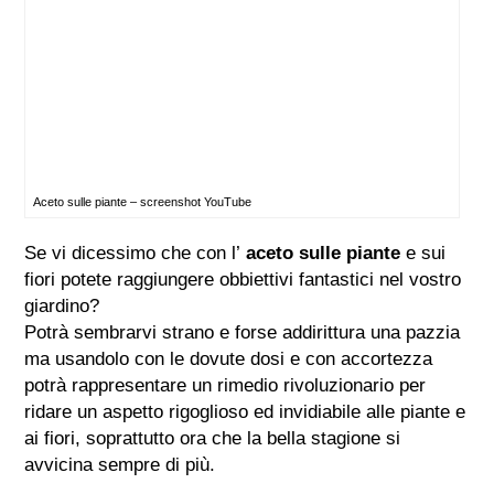
Aceto sulle piante – screenshot YouTube
Se vi dicessimo che con l’
aceto sulle piante
e sui
fiori potete raggiungere obbiettivi fantastici nel vostro
giardino?
Potrà sembrarvi strano e forse addirittura una pazzia
ma usandolo con le dovute dosi e con accortezza
potrà rappresentare un rimedio rivoluzionario per
ridare un aspetto rigoglioso ed invidiabile alle piante e
ai fiori, soprattutto ora che la bella stagione si
avvicina sempre di più.