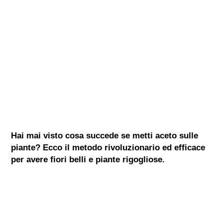
Hai mai visto cosa succede se metti aceto sulle
piante? Ecco il metodo rivoluzionario ed efficace
per avere fiori belli e piante rigogliose.