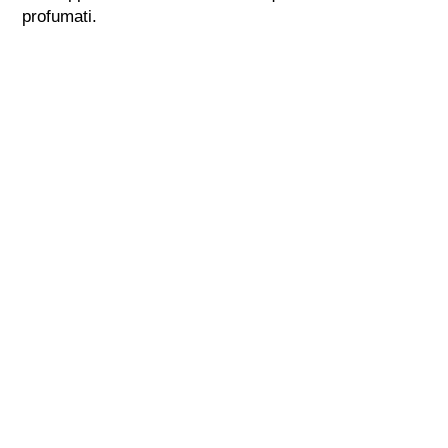
profumati.