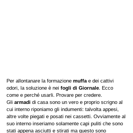
Per allontanare la formazione
muffa
e dei cattivi
odori, la soluzione è nei
fogli di Giornale
. Ecco
come e perché usarli. Provare per credere.
Gli
armadi
di casa sono un vero e proprio scrigno al
cui interno riponiamo gli indumenti: talvolta appesi,
altre volte piegati e posati nei cassetti. Ovviamente al
suo interno inseriamo solamente capi puliti che sono
stati appena asciutti e stirati ma questo sono