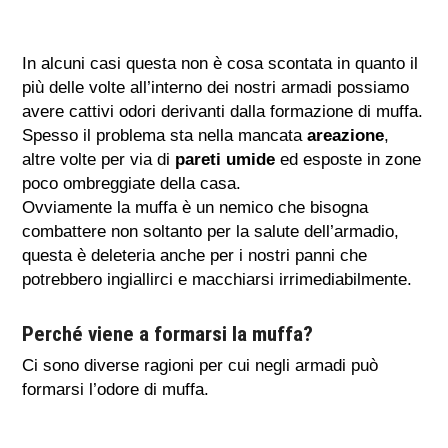
In alcuni casi questa non è cosa scontata in quanto il
più delle volte all’interno dei nostri armadi possiamo
avere cattivi odori derivanti dalla formazione di muffa.
Spesso il problema sta nella mancata
areazione
,
altre volte per via di
pareti umide
ed esposte in zone
poco ombreggiate della casa.
Ovviamente la muffa è un nemico che bisogna
combattere non soltanto per la salute dell’armadio,
questa è deleteria anche per i nostri panni che
potrebbero ingiallirci e macchiarsi irrimediabilmente.
Perché viene a formarsi la muffa?
Ci sono diverse ragioni per cui negli armadi può
formarsi l’odore di muffa.